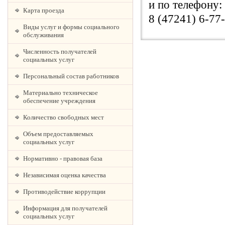
и по телефону:
Карта проезда
8 (47241) 6-77
Виды услуг и формы социального
обслуживания
Численность получателей
социальных услуг
Персональный состав работников
Материально техническое
обеспечение учреждения
Количество свободных мест
Объем предоставляемых
социальных услуг
Нормативно - правовая база
Независимая оценка качества
Противодействие коррупции
Информация для получателей
социальных услуг