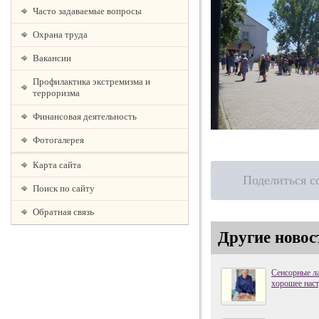
Часто задаваемые вопросы
Охрана труда
Вакансии
Профилактика экстремизма и
терроризма
Финансовая деятельность
Фотогалерея
Карта сайта
Поделиться с
Поиск по сайту
Обратная связь
Другие новос
Сенсорные ла
хорошее наст