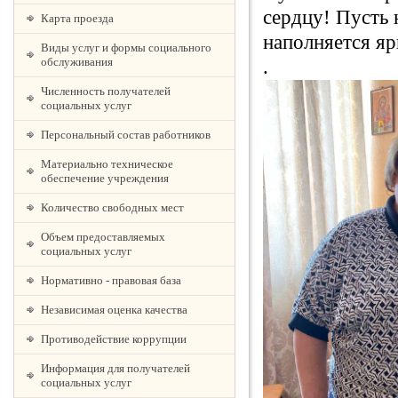
сердцу! Пусть 
Карта проезда
наполняется я
Виды услуг и формы социального
обслуживания
.
Численность получателей
социальных услуг
Персональный состав работников
Материально техническое
обеспечение учреждения
Количество свободных мест
Объем предоставляемых
социальных услуг
Нормативно - правовая база
Независимая оценка качества
Противодействие коррупции
Информация для получателей
социальных услуг