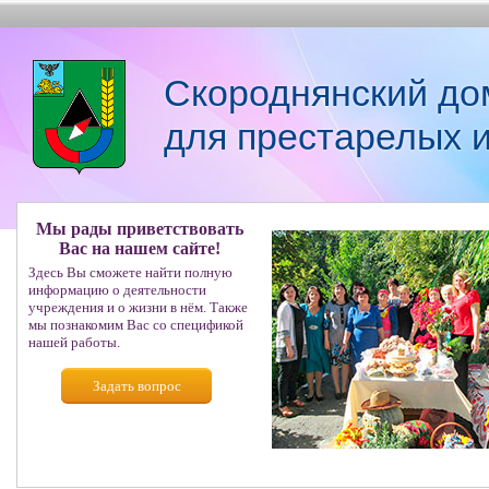
Скороднянский до
для престарелых 
Мы рады приветствовать
Вас на нашем сайте!
Здесь Вы сможете найти полную
информацию о деятельности
учреждения и о жизни в нём. Также
мы познакомим Вас со спецификой
нашей работы.
Задать вопрос