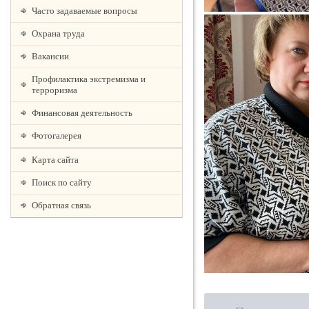
Часто задаваемые вопросы
Охрана труда
Вакансии
Профилактика экстремизма и
терроризма
Финансовая деятельность
Фотогалерея
Карта сайта
Поиск по сайту
Обратная связь