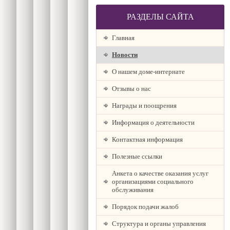
РАЗДЕЛЫ САЙТА
Главная
Новости
О нашем доме-интернате
Отзывы о нас
Награды и поощрения
Информация о деятельности
Контактная информация
Полезные ссылки
Анкета о качестве оказания услуг
организациями социального
обслуживания
Порядок подачи жалоб
Структура и органы управления