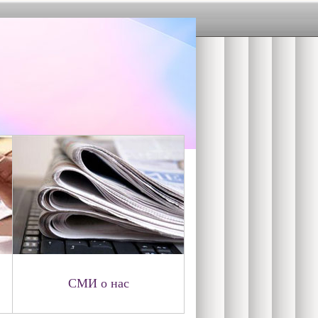
СМИ о нас