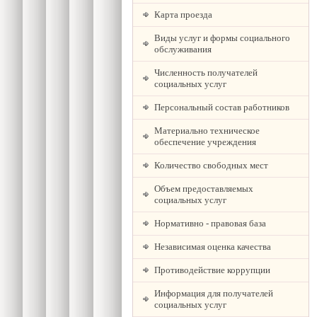
Карта проезда
Виды услуг и формы социального
обслуживания
Численность получателей
социальных услуг
Персональный состав работников
Материально техническое
обеспечение учреждения
Количество свободных мест
Объем предоставляемых
социальных услуг
Нормативно - правовая база
Независимая оценка качества
Противодействие коррупции
Информация для получателей
социальных услуг