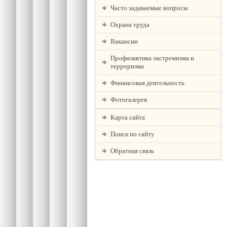
Часто задаваемые вопросы
Охрана труда
Вакансии
Профилактика экстремизма и
терроризма
Финансовая деятельность
Фотогалерея
Карта сайта
Поиск по сайту
Обратная связь