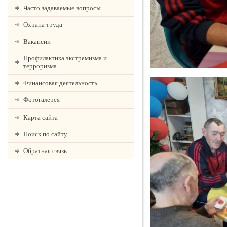
Часто задаваемые вопросы
Охрана труда
Вакансии
Профилактика экстремизма и
терроризма
Финансовая деятельность
Фотогалерея
Карта сайта
Поиск по сайту
Обратная связь