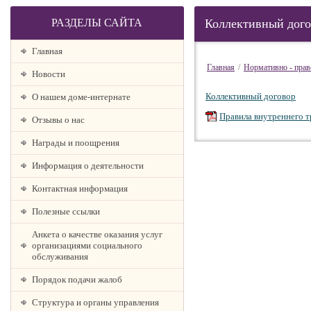
РАЗДЕЛЫ САЙТА
Коллективный дого
Главная
Главная
/
Нормативно - прав
Новости
Коллективный договор
О нашем доме-интернате
Правила внутреннего т
Отзывы о нас
Награды и поощрения
Информация о деятельности
Контактная информация
Полезные ссылки
Анкета о качестве оказания услуг
организациями социального
обслуживания
Порядок подачи жалоб
Структура и органы управления