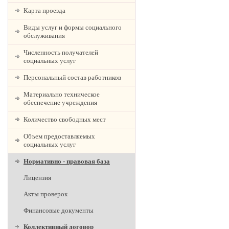
Карта проезда
Виды услуг и формы социального
обслуживания
Численность получателей
социальных услуг
Персональный состав работников
Материально техническое
обеспечение учреждения
Количество свободных мест
Объем предоставляемых
социальных услуг
Нормативно - правовая база
Лицензия
Акты проверок
Финансовые документы
Коллективный договор