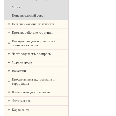
Устав
Попечительский совет
Независимая оценка качества
Противодействие коррупции
Информация для получателей
социальных услуг
Часто задаваемые вопросы
Охрана труда
Вакансии
Профилактика экстремизма и
терроризма
Финансовая деятельность
Фотогалерея
Карта сайта