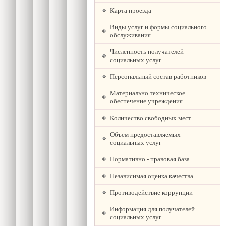
Карта проезда
Виды услуг и формы социального
обслуживания
Численность получателей
социальных услуг
Персональный состав работников
Материально техническое
обеспечение учреждения
Количество свободных мест
Объем предоставляемых
социальных услуг
Нормативно - правовая база
Независимая оценка качества
Противодействие коррупции
Информация для получателей
социальных услуг